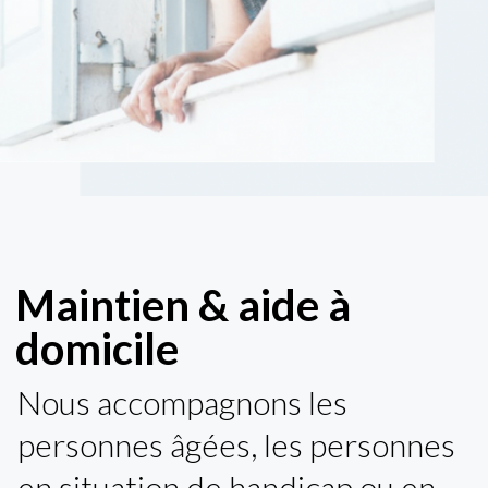
Maintien & aide à
domicile
Nous accompagnons les
personnes âgées, les personnes
en situation de handicap ou en