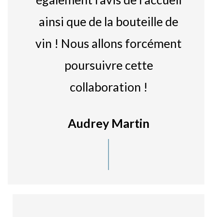
ainsi que de la bouteille de
vin ! Nous allons forcément
poursuivre cette
collaboration !
Audrey Martin