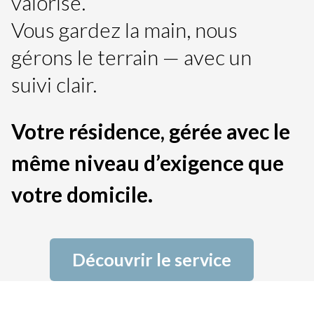
valorisé.
Vous gardez la main, nous
gérons le terrain — avec un
suivi clair.
Votre résidence, gérée avec le
même niveau d’exigence que
votre domicile.
Découvrir le service