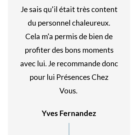
Je sais qu’il était très content
du personnel chaleureux.
Cela m’a permis de bien de
profiter des bons moments
avec lui. Je recommande donc
pour lui Présences Chez
Vous.
Yves Fernandez