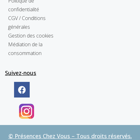
Politique de
confidentialité
CGV / Conditions
générales
Gestion des cookies
Médiation de la
consommation
Suivez-nous
© Présences Chez Vous – Tous droits réservés.