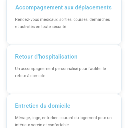
Accompagnement aux déplacements
Rendez-vous médicaux, sorties, courses, démarches
et activités en toute sécurité.
Retour d'hospitalisation
Un accompagnement personnalisé pour faciliter le
retour à domicile.
Entretien du domicile
Ménage, linge, entretien courant du logement pour un
intérieur serein et confortable.