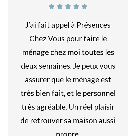





J’ai fait appel à Présences
Chez Vous pour faire le
ménage chez moi toutes les
deux semaines. Je peux vous
assurer que le ménage est
très bien fait, et le personnel
très agréable. Un réel plaisir
de retrouver sa maison aussi
propre.