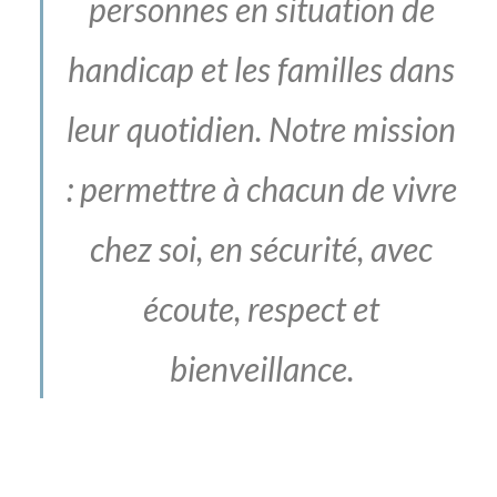
personnes en situation de
handicap et les familles dans
leur quotidien. Notre mission
: permettre à chacun de vivre
chez soi, en sécurité, avec
écoute, respect et
bienveillance.