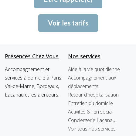
Voir les tarifs
Présences Chez Vous
Nos services
Accompagnement et
Aide à la vie quotidienne
services à domicile à Paris,
Accompagnement aux
Val-de-Marne, Bordeaux,
déplacements
Lacanau et les alentours.
Retour d’hospitalisation
Entretien du domicile
Activités & lien social
Conciergerie Lacanau
Voir tous nos services