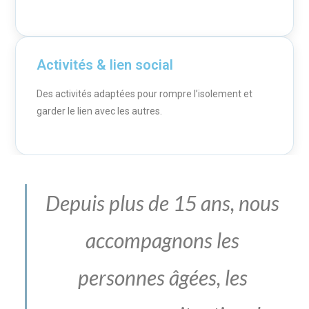
Activités & lien social
Des activités adaptées pour rompre l’isolement et
garder le lien avec les autres.
Depuis plus de 15 ans, nous
accompagnons les
personnes âgées, les