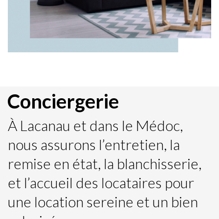
Conciergerie
À Lacanau et dans le Médoc,
nous assurons l’entretien, la
remise en état, la blanchisserie,
et l’accueil des locataires pour
une location sereine et un bien