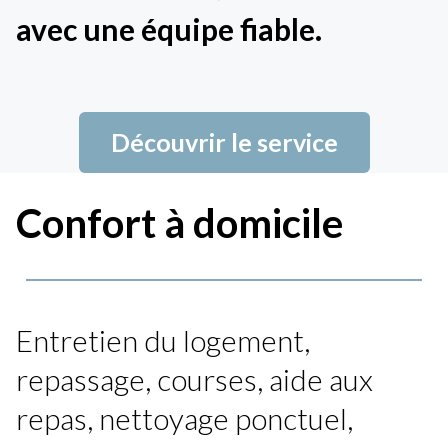
avec une équipe fiable.
Découvrir le service
Confort à domicile
Entretien du logement,
repassage, courses, aide aux
repas, nettoyage ponctuel,