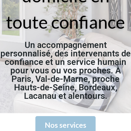
toute confiance
Un accompagnement
personnalisé, des intervenants de
confiance et un service humain
pour vous ou vos proches. À
Paris, Val-de-Marne, proche
Hauts-de-Seine, Bordeaux,
Lacanau et alentours.
Nos services