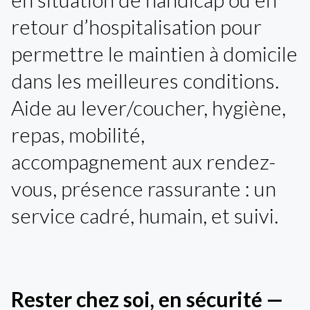
retour d’hospitalisation pour
permettre le maintien à domicile
dans les meilleures conditions.
Aide au lever/coucher, hygiène,
repas, mobilité,
accompagnement aux rendez-
vous, présence rassurante : un
service cadré, humain, et suivi.
Rester chez soi, en sécurité —