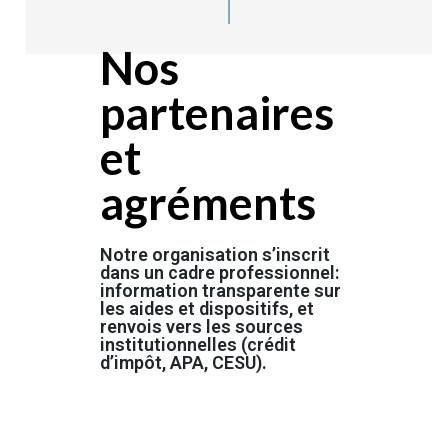
Nos
partenaires
et
agréments
Notre organisation s’inscrit
dans un cadre professionnel:
information transparente sur
les aides et dispositifs, et
renvois vers les sources
institutionnelles (crédit
d’impôt, APA, CESU).