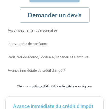
Demander un devis
Accompagnement personnalisé
Intervenants de confiance
Paris, Val-de-Marne, Bordeaux, Lacanau et alentours
Avance immédiate du crédit d’impôt*
*Selon conditions d’éligibilité et législation en vigueur.
Avance immédiate du crédit d'impôt