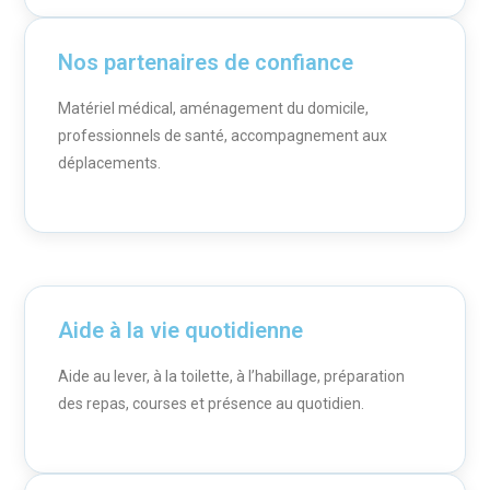
Nos partenaires de confiance
Matériel médical, aménagement du domicile,
professionnels de santé, accompagnement aux
déplacements.
Aide à la vie quotidienne
Aide au lever, à la toilette, à l’habillage, préparation
des repas, courses et présence au quotidien.