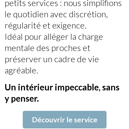
petits services : nous simplifions
le quotidien avec discrétion,
régularité et exigence.
Idéal pour alléger la charge
mentale des proches et
préserver un cadre de vie
agréable.
Un intérieur impeccable, sans
y penser.
Découvrir le service