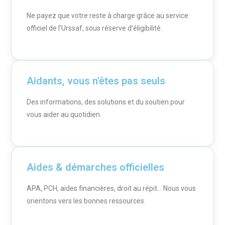
Ne payez que votre reste à charge grâce au service
officiel de l’Urssaf, sous réserve d’éligibilité.
Aidants, vous n'êtes pas seuls
Des informations, des solutions et du soutien pour
vous aider au quotidien.
Aides & démarches officielles
APA, PCH, aides financières, droit au répit… Nous vous
orientons vers les bonnes ressources.